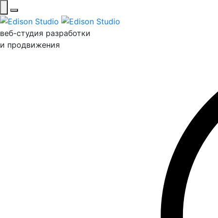
веб-студия разработки
и продвижения