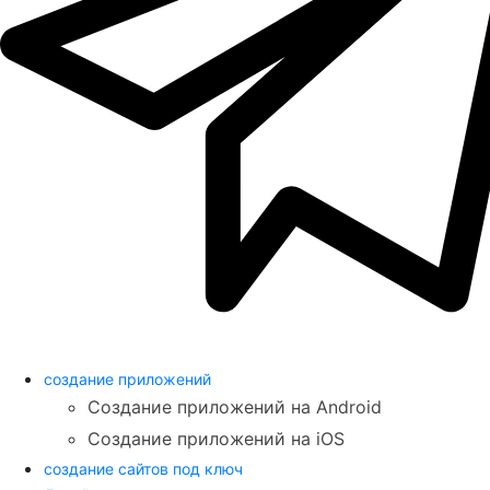
создание приложений
Создание приложений на Android
Создание приложений на iOS
создание сайтов под ключ