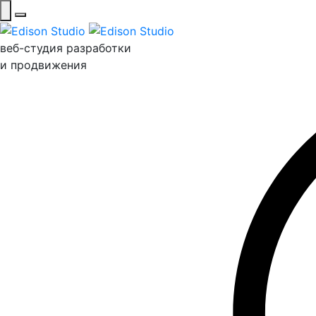
веб-студия разработки
и продвижения