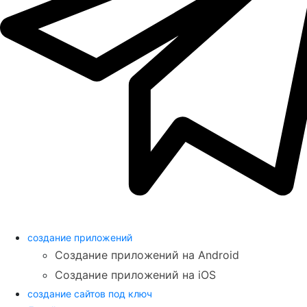
создание приложений
Создание приложений на Android
Создание приложений на iOS
создание сайтов под ключ