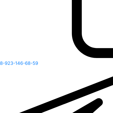
8-923-146-68-59