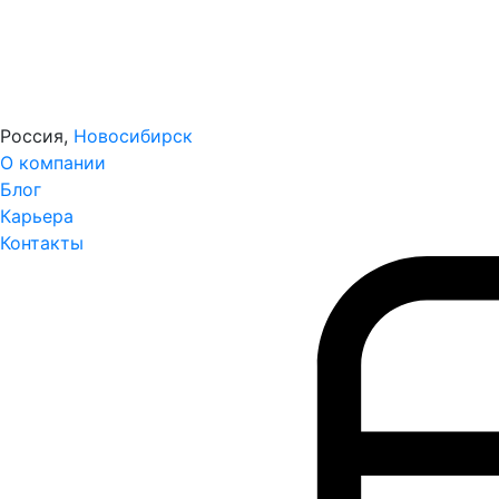
Россия,
Новосибирск
О компании
Блог
Карьера
Контакты