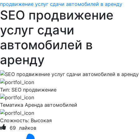
продвижение услуг сдачи автомобилей в аренду
SEO продвижение
услуг сдачи
автомобилей в
аренду
Тип:
SEO продвижение
Тематика
Аренда автомобилей
Сложность:
Высокая
69
лайков