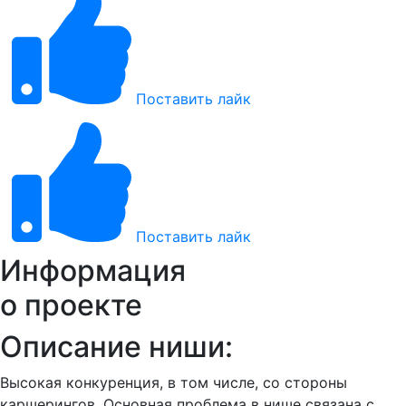
Поставить лайк
Поставить лайк
Информация
о проекте
Описание ниши:
Высокая конкуренция, в том числе, со стороны
каршерингов. Основная проблема в нише связана с