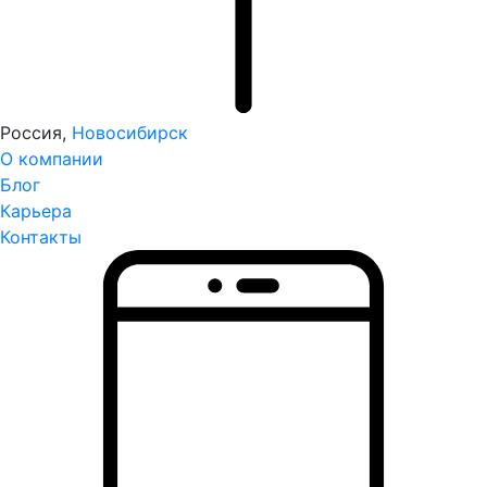
Россия,
Новосибирск
О компании
Блог
Карьера
Контакты