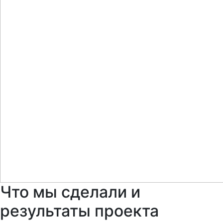
Что мы сделали и
результаты проекта