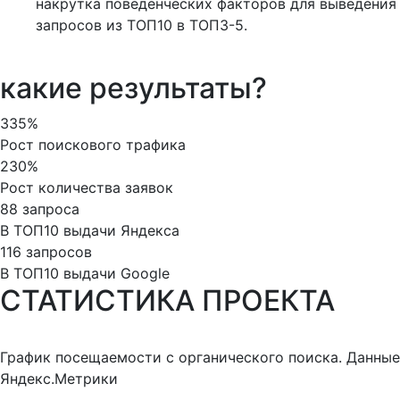
накрутка поведенческих факторов для выведения
запросов из ТОП10 в ТОП3-5.
какие результаты?
335%
Рост поискового трафика
230%
Рост количества заявок
88 запроса
В ТОП10 выдачи Яндекса
116 запросов
В ТОП10 выдачи Google
СТАТИСТИКА ПРОЕКТА
График посещаемости с органического поиска. Данные
Яндекс.Метрики