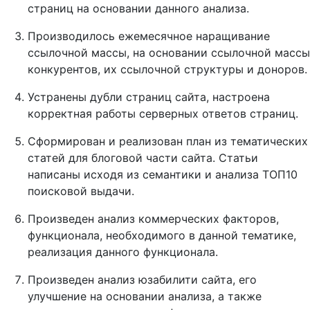
страниц на основании данного анализа.
Производилось ежемесячное наращивание
ссылочной массы, на основании ссылочной массы
конкурентов, их ссылочной структуры и доноров.
Устранены дубли страниц сайта, настроена
корректная работы серверных ответов страниц.
Сформирован и реализован план из тематических
статей для блоговой части сайта. Статьи
написаны исходя из семантики и анализа ТОП10
поисковой выдачи.
Произведен анализ коммерческих факторов,
функционала, необходимого в данной тематике,
реализация данного функционала.
Произведен анализ юзабилити сайта, его
улучшение на основании анализа, а также