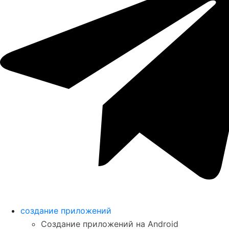
создание приложений
Создание приложений на Android