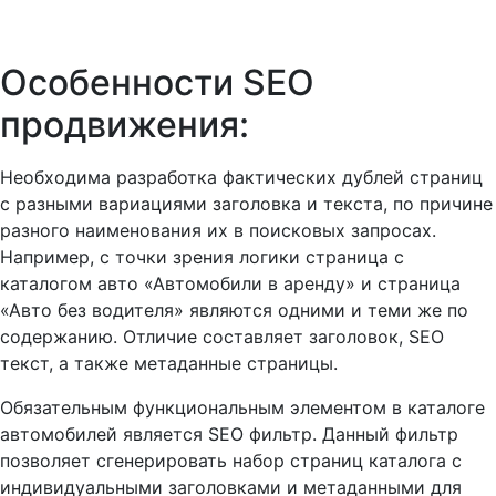
Особенности SEO
продвижения:
Необходима разработка фактических дублей страниц
с разными вариациями заголовка и текста, по причине
разного наименования их в поисковых запросах.
Например, с точки зрения логики страница с
каталогом авто «Автомобили в аренду» и страница
«Авто без водителя» являются одними и теми же по
содержанию. Отличие составляет заголовок, SEO
текст, а также метаданные страницы.
Обязательным функциональным элементом в каталоге
автомобилей является SEO фильтр. Данный фильтр
позволяет сгенерировать набор страниц каталога с
индивидуальными заголовками и метаданными для