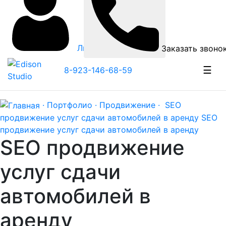
Личный кабинет
Заказать звоно
☰
8-923-146-68-59
· Портфолио ·
Продвижение ·
SEO
продвижение услуг сдачи автомобилей в аренду
SEO
продвижение услуг сдачи автомобилей в аренду
SEO продвижение
услуг сдачи
автомобилей в
аренду