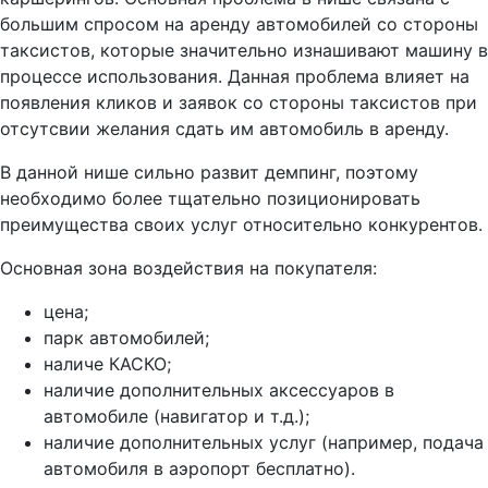
большим спросом на аренду автомобилей со стороны
таксистов, которые значительно изнашивают машину в
процессе использования. Данная проблема влияет на
появления кликов и заявок со стороны таксистов при
отсутсвии желания сдать им автомобиль в аренду.
В данной нише сильно развит демпинг, поэтому
необходимо более тщательно позиционировать
преимущества своих услуг относительно конкурентов.
Основная зона воздействия на покупателя:
цена;
парк автомобилей;
наличе КАСКО;
наличие дополнительных аксессуаров в
автомобиле (навигатор и т.д.);
наличие дополнительных услуг (например, подача
автомобиля в аэропорт бесплатно).