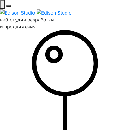
веб-студия разработки
и продвижения