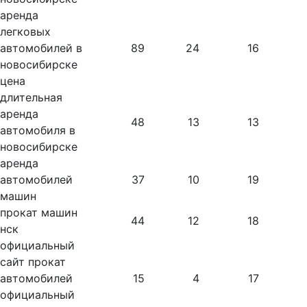
аренда
легковых
автомобилей в
89
24
16
новосибирске
цена
длительная
аренда
48
13
13
автомобиля в
новосибирске
аренда
автомобилей
37
10
19
машин
прокат машин
44
12
18
нск
официальный
сайт прокат
автомобилей
15
4
17
официальный