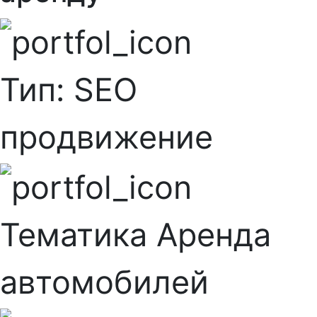
Тип:
SEO
продвижение
Тематика
Аренда
автомобилей