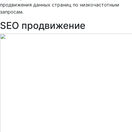
продвижения данных страниц по низкочастотным
запросам.
SEO продвижение