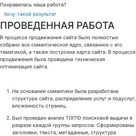
Понравилась наша работа?
Хочу такой результат
ПРОВЕДЕННАЯ РАБОТА
В процессе продвижения сайта было полностью
собрано все семантическое ядро, связанное с его
тематикой, а также построена карта сайта. В процессе
продвижения была проведена техническая
оптимизация сайта.
На основании семантики была разработана
структура сайта, распределение услуг и подуслуг,
вложенность страниц.
Был проведен анализ ТОП10 поисковой выдачи в
разрезе каждой группы запросов. Сформированы
заголовки, текста, метаданные, структура