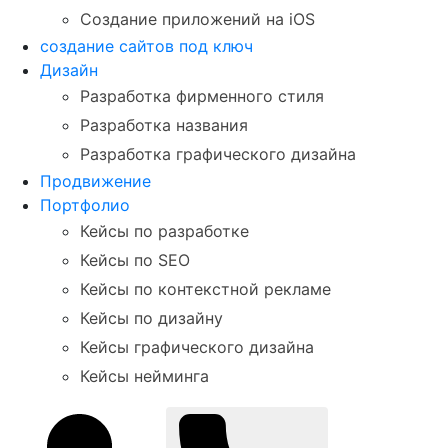
Создание приложений на iOS
создание сайтов под ключ
Дизайн
Разработка фирменного стиля
Разработка названия
Разработка графического дизайна
Продвижение
Портфолио
Кейсы по разработке
Кейсы по SEO
Кейсы по контекстной рекламе
Кейсы по дизайну
Кейсы графического дизайна
Кейсы нейминга