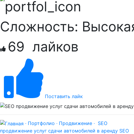
Сложность:
Высока
69
лайков
Поставить лайк
· Портфолио ·
Продвижение ·
SEO
продвижение услуг сдачи автомобилей в аренду
SEO