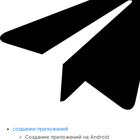
создание приложений
Создание приложений на Android