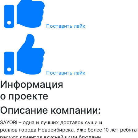
Поставить лайк
Поставить лайк
Информация
о проекте
Описание компании:
SAYORI – одна и лучших доставок суши и
роллов города Новосибирска. Уже более 10 лет ребята
радуют клиентов вкуснейшими блюдами.