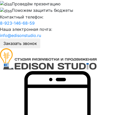
Проведём презентацию
Поможем защитить бюджеты
Контактный телефон:
8-923-146-68-59
Наша электронная почта:
info@edisonstudio.ru
Заказать звонок