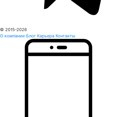
© 2015-2026
О компании
Блог
Карьера
Контакты