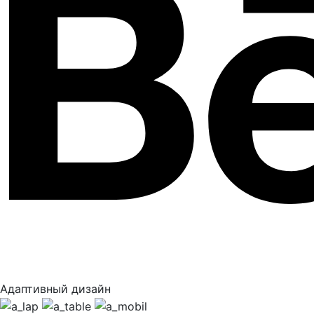
Адаптивный дизайн