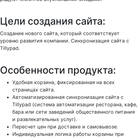
Цели создания сайта:
Создание нового сайта, который соответствует
уровню развития компании. Синхронизация сайта с
Tillypad.
Особенности продукта:
Удобная корзина, фиксированная на всех
страницах сайта.
Автоматизированная синхронизация сайта с
Tillypad (система автоматизации ресторана, кафе,
бара или сети заведений общественного питания
и развлекательных услуг).
Пересчет цен при доставке и самовывозе.
Индивидуальная логика работы корзины при