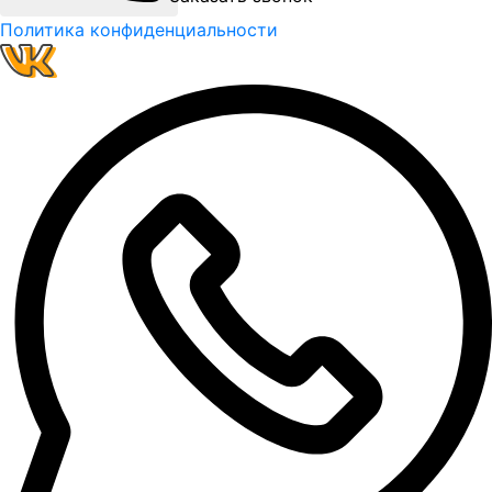
Политика конфиденциальности