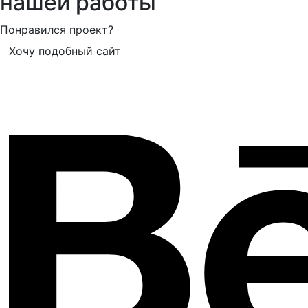
нашей работы
Понравился проект?
Хочу подобный сайт