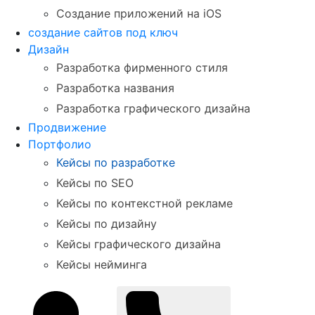
Создание приложений на iOS
создание сайтов под ключ
Дизайн
Разработка фирменного стиля
Разработка названия
Разработка графического дизайна
Продвижение
Портфолио
Кейсы по разработке
Кейсы по SEO
Кейсы по контекстной рекламе
Кейсы по дизайну
Кейсы графического дизайна
Кейсы нейминга