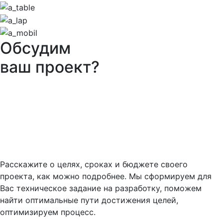
Обсудим
ваш проект?
Расскажите о целях, сроках и бюджете своего
проекта, как можно подробнее. Мы сформируем для
Вас техническое задание на разработку, поможем
найти оптимальные пути достижения целей,
оптимизируем процесс.