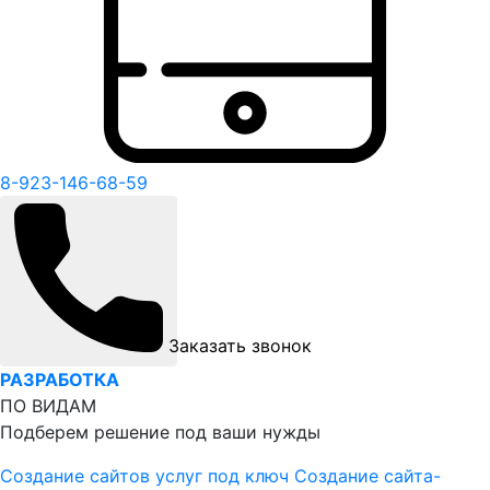
8-923-146-68-59
Заказать звонок
РАЗРАБОТКА
ПО ВИДАМ
Подберем решение под ваши нужды
Создание сайтов услуг под ключ
Создание сайта-