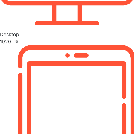
Desktop
1920 PX