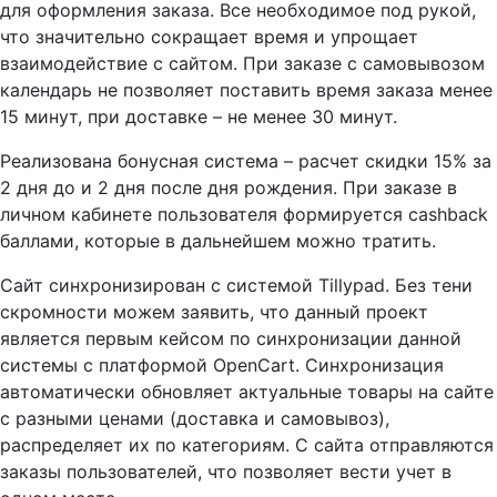
для оформления заказа. Все необходимое под рукой,
что значительно сокращает время и упрощает
взаимодействие с сайтом. При заказе с самовывозом
календарь не позволяет поставить время заказа менее
15 минут, при доставке – не менее 30 минут.
Реализована бонусная система – расчет скидки 15% за
2 дня до и 2 дня после дня рождения. При заказе в
личном кабинете пользователя формируется cashback
баллами, которые в дальнейшем можно тратить.
Сайт синхронизирован с системой Tillypad. Без тени
скромности можем заявить, что данный проект
является первым кейсом по синхронизации данной
системы с платформой OpenCart. Синхронизация
автоматически обновляет актуальные товары на сайте
с разными ценами (доставка и самовывоз),
распределяет их по категориям. С сайта отправляются
заказы пользователей, что позволяет вести учет в