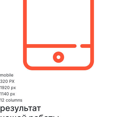
mobile
320 PX
1920 px
1140 px
12 columns
результат