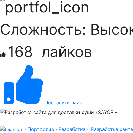
Сложность:
Высо
168
лайков
Поставить лайк
· Портфолио ·
Разработка ·
Разработка сайта