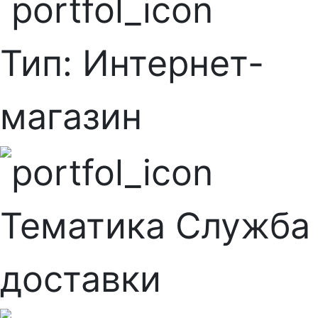
Тип:
Интернет-
магазин
Тематика
Служба
доставки