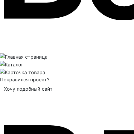
Понравился проект?
Хочу подобный сайт