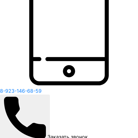
8-923-146-68-59
Заказать звонок