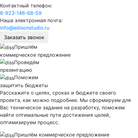
Контактный телефон:
8-923-146-68-59
Наша электронная почта:
info@edisonstudio.ru
Заказать звонок
Пришлём
коммерческое предложение
Проведём
презентацию
Поможем
защитить бюджеты
Расскажите о целях, сроках и бюджете своего
проекта, как можно подробнее. Мы сформируем для
Вас техническое задание на разработку, поможем
найти оптимальные пути достижения целей,
оптимизируем процесс.
Пришлём коммерческое предложение