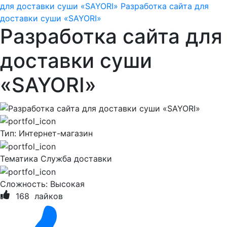
для доставки суши «SAYORI»
Разработка сайта для
доставки суши «SAYORI»
Разработка сайта для
доставки суши
«SAYORI»
Тип:
Интернет-магазин
Тематика
Служба доставки
Сложность:
Высокая
168
лайков