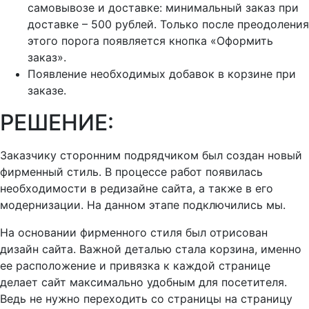
самовывозе и доставке: минимальный заказ при
доставке – 500 рублей. Только после преодоления
этого порога появляется кнопка «Оформить
заказ».
Появление необходимых добавок в корзине при
заказе.
РЕШЕНИЕ:
Заказчику сторонним подрядчиком был создан новый
фирменный стиль. В процессе работ появилась
необходимости в редизайне сайта, а также в его
модернизации. На данном этапе подключились мы.
На основании фирменного стиля был отрисован
дизайн сайта. Важной деталью стала корзина, именно
ее расположение и привязка к каждой странице
делает сайт максимально удобным для посетителя.
Ведь не нужно переходить со страницы на страницу