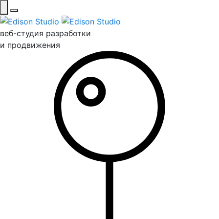
веб-студия разработки
и продвижения