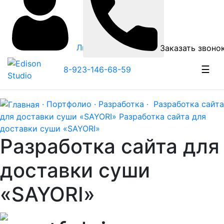
Личный кабинет
Заказать звоно
☰
8-923-146-68-59
· Портфолио ·
Разработка ·
Разработка сайта
для доставки суши «SAYORI»
Разработка сайта для
доставки суши «SAYORI»
Разработка сайта для
доставки суши
«SAYORI»