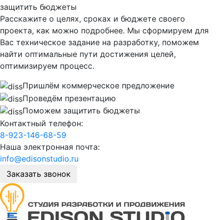
защитить бюджеты
Расскажите о целях, сроках и бюджете своего
проекта, как можно подробнее. Мы сформируем для
Вас техническое задание на разработку, поможем
найти оптимальные пути достижения целей,
оптимизируем процесс.
Пришлём коммерческое предложение
Проведём презентацию
Поможем защитить бюджеты
Контактный телефон:
8-923-146-68-59
Наша электронная почта:
info@edisonstudio.ru
Заказать звонок