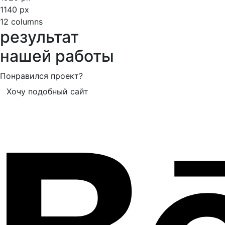
1140 px
12 columns
результат
нашей работы
Понравился проект?
Хочу подобный сайт