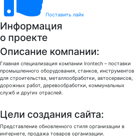
Поставить лайк
Информация
о проекте
Описание компании:
Главная специализация компании Irontech – поставки
промышленного оборудования, станков, инструментов
для строительства, металлообработки, автосервисов,
дорожных работ, деревообработки, коммунальных
служб и других отраслей.
Цели создания сайта:
Представление обновленного стиля организации в
интернете, продажа товаров организации.