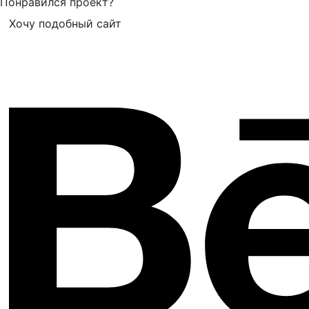
Понравился проект?
Хочу подобный сайт