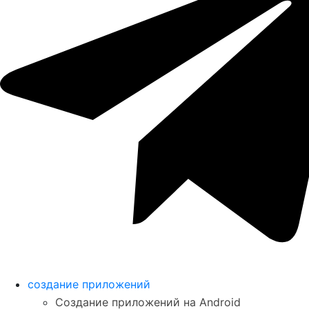
создание приложений
Создание приложений на Android