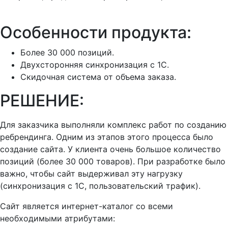
Особенности продукта:
Более 30 000 позиций.
Двухсторонняя синхронизация с 1С.
Скидочная система от объема заказа.
РЕШЕНИЕ:
Для заказчика выполняли комплекс работ по созданию
ребрендинга. Одним из этапов этого процесса было
создание сайта. У клиента очень большое количество
позиций (более 30 000 товаров). При разработке было
важно, чтобы сайт выдерживал эту нагрузку
(синхронизация с 1С, пользовательский трафик).
Сайт является интернет-каталог со всеми
необходимыми атрибутами: