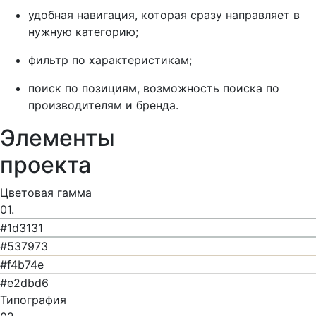
удобная навигация, которая сразу направляет в
нужную категорию;
фильтр по характеристикам;
поиск по позициям, возможность поиска по
производителям и бренда.
Элементы
проекта
Цветовая гамма
01.
#1d3131
#537973
#f4b74e
#e2dbd6
Типография