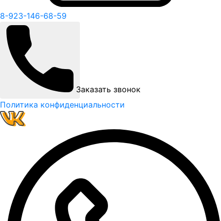
8-923-146-68-59
Заказать звонок
Политика конфиденциальности