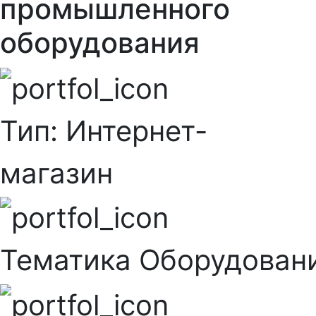
промышленного
оборудования
Тип:
Интернет-
магазин
Тематика
Оборудован