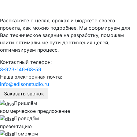
Расскажите о целях, сроках и бюджете своего
проекта, как можно подробнее. Мы сформируем для
Вас техническое задание на разработку, поможем
найти оптимальные пути достижения целей,
оптимизируем процесс.
Контактный телефон:
8-923-146-68-59
Наша электронная почта:
info@edisonstudio.ru
Заказать звонок
Пришлём
коммерческое предложение
Проведём
презентацию
Поможем