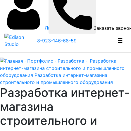
Личный кабинет
Заказать звоно
☰
8-923-146-68-59
· Портфолио ·
Разработка ·
Разработка
интернет-магазина строительного и промышленного
оборудования
Разработка интернет-магазина
строительного и промышленного оборудования
Разработка интернет-
магазина
строительного и