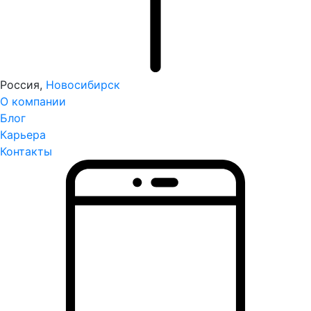
Россия,
Новосибирск
О компании
Блог
Карьера
Контакты