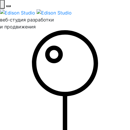
веб-студия разработки
и продвижения