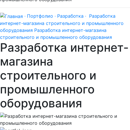
· Портфолио ·
Разработка ·
Разработка
интернет-магазина строительного и промышленного
оборудования
Разработка интернет-магазина
строительного и промышленного оборудования
Разработка интернет-
магазина
строительного и
промышленного
оборудования