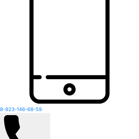
8-923-146-68-59