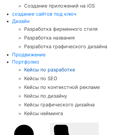
Создание приложений на iOS
создание сайтов под ключ
Дизайн
Разработка фирменного стиля
Разработка названия
Разработка графического дизайна
Продвижение
Портфолио
Кейсы по разработке
Кейсы по SEO
Кейсы по контекстной рекламе
Кейсы по дизайну
Кейсы графического дизайна
Кейсы нейминга