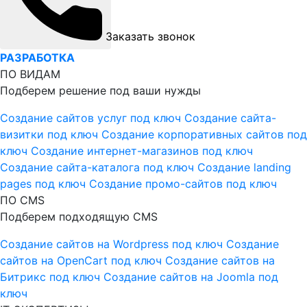
Заказать звонок
РАЗРАБОТКА
ПО ВИДАМ
Подберем решение под ваши нужды
Создание сайтов услуг под ключ
Создание сайта-
визитки под ключ
Создание корпоративных сайтов под
ключ
Создание интернет-магазинов под ключ
Создание сайта-каталога под ключ
Создание landing
pages под ключ
Создание промо-сайтов под ключ
ПО CMS
Подберем подходящую CMS
Создание сайтов на Wordpress под ключ
Создание
сайтов на OpenCart под ключ
Создание сайтов на
Битрикс под ключ
Создание сайтов на Joomla под
ключ