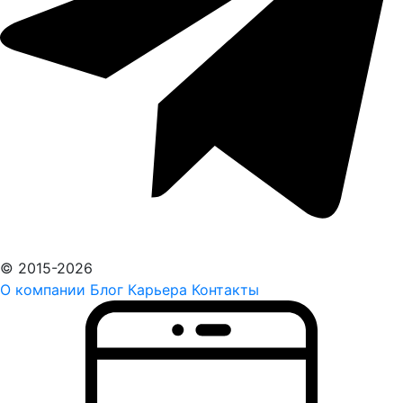
© 2015-2026
О компании
Блог
Карьера
Контакты