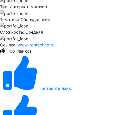
Тип:
Интернет-магазин
Тематика
Оборудование
Сложность:
Cредняя
Ссылка:
www.irontechno.ru
108
лайков
Поставить лайк