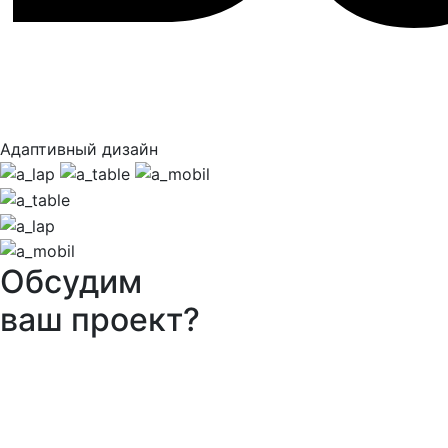
Адаптивный дизайн
Обсудим
ваш проект?