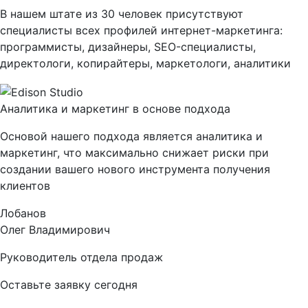
В нашем штате из 30 человек присутствуют
специалисты всех профилей интернет-маркетинга:
программисты, дизайнеры, SEO-специалисты,
директологи, копирайтеры, маркетологи, аналитики
Аналитика и маркетинг в основе подхода
Основой нашего подхода является аналитика и
маркетинг, что максимально снижает риски при
создании вашего нового инструмента получения
клиентов
Лобанов
Олег Владимирович
Руководитель отдела продаж
Оставьте заявку сегодня