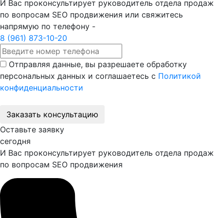
И Вас проконсультирует руководитель отдела продаж
по вопросам SEO продвижения или свяжитесь
напрямую по телефону -
8 (961) 873-10-20
Отправляя данные, вы разрешаете обработку
персональных данных и соглашаетесь с
Политикой
конфиденциальности
Заказать консультацию
Оставьте заявку
сегодня
И Вас проконсультирует руководитель отдела продаж
по вопросам SEO продвижения