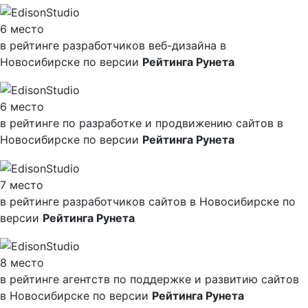
6 место
в рейтинге разработчиков веб-дизайна в
Новосибирске по версии
Рейтинга Рунета
6 место
в рейтинге по разработке и продвижению сайтов в
Новосибирске по версии
Рейтинга Рунета
7 место
в рейтинге разработчиков сайтов в Новосибирске по
версии
Рейтинга Рунета
8 место
в рейтинге агентств по поддержке и развитию сайтов
в Новосибирске по версии
Рейтинга Рунета