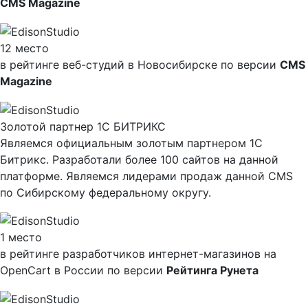
CMS Magazine
12 место
в рейтинге веб-студий в Новосибирске по версии
CMS
Magazine
Золотой партнер 1С БИТРИКС
Являемся официальным золотым партнером 1С
Битрикс. Разработали более 100 сайтов на данной
платформе. Являемся лидерами продаж данной CMS
по Сибирскому федеральному округу.
1 место
в рейтинге разработчиков интернет-магазинов на
OpenCart в России по версии
Рейтинга Рунета