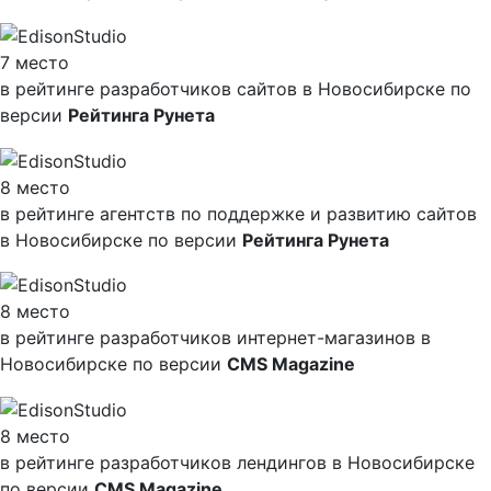
7 место
в рейтинге разработчиков сайтов в Новосибирске по
версии
Рейтинга Рунета
8 место
в рейтинге агентств по поддержке и развитию сайтов
в Новосибирске по версии
Рейтинга Рунета
8 место
в рейтинге разработчиков интернет-магазинов в
Новосибирске по версии
CMS Magazine
8 место
в рейтинге разработчиков лендингов в Новосибирске
по версии
CMS Magazine