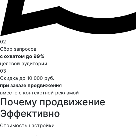
02
Сбор запросов
с охватом до 99%
целевой аудитории
03
Скидка до 10 000 руб.
при заказе продвижения
вместе с контекстной рекламой
Почему продвижение
Эффективно
Стоимость настройки