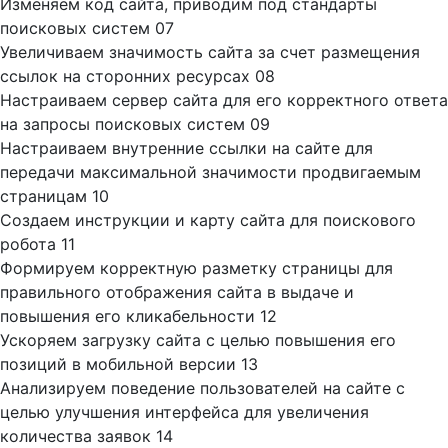
Изменяем код сайта, приводим под стандарты
поисковых систем
07
Увеличиваем значимость сайта за счет размещения
ссылок на сторонних ресурсах
08
Настраиваем сервер сайта для его корректного ответа
на запросы поисковых систем
09
Настраиваем внутренние ссылки на сайте для
передачи максимальной значимости продвигаемым
страницам
10
Создаем инструкции и карту сайта для поискового
робота
11
Формируем корректную разметку страницы для
правильного отображения сайта в выдаче и
повышения его кликабельности
12
Ускоряем загрузку сайта с целью повышения его
позиций в мобильной версии
13
Анализируем поведение пользователей на сайте с
целью улучшения интерфейса для увеличения
количества заявок
14