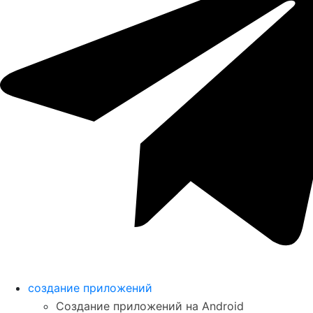
создание приложений
Создание приложений на Android