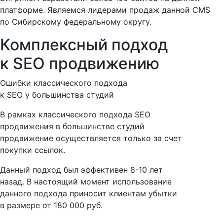
платформе. Являемся лидерами продаж данной CMS
по Сибирскому федеральному округу.
Комплексный подход
к SEO продвижению
Ошибки классического подхода
к SEO у большинства студий
В рамках классического подхода SEO
продвижения в большинстве студий
продвижение осуществляется только за счет
покупки ссылок.
Данный подход был эффективен
8-10 лет
назад
. В настоящий момент использование
данного подхода приносит клиентам убытки
в размере
от 180 000 руб
.