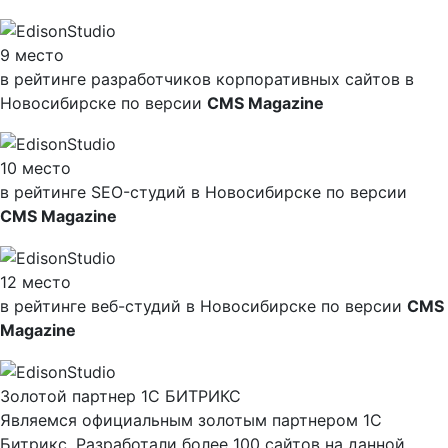
9 место
в рейтинге разработчиков корпоративных сайтов в
Новосибирске по версии
CMS Magazine
10 место
в рейтинге SEO-студий в Новосибирске по версии
CMS Magazine
12 место
в рейтинге веб-студий в Новосибирске по версии
CMS
Magazine
Золотой партнер 1С БИТРИКС
Являемся официальным золотым партнером 1С
Битрикс. Разработали более 100 сайтов на данной