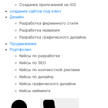
Создание приложений на iOS
создание сайтов под ключ
Дизайн
Разработка фирменного стиля
Разработка названия
Разработка графического дизайна
Продвижение
Портфолио
Кейсы по разработке
Кейсы по SEO
Кейсы по контекстной рекламе
Кейсы по дизайну
Кейсы графического дизайна
Кейсы нейминга