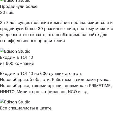
Продвинули более
30 ниш
За 7 лет существования компании проанализировали и
продвинули более 30 различных ниш, поэтому можем с
уверенностью сказать, что необходимо на сайте для
его эффективного продвижения
Входим в ТОП10
из 600 компаний
Входим в ТОП10 из 600 лучших агентств
Новосибирской области. Работаем с лидерами рынка
Новосибирска, такими организациями как: PRIMETIME,
НИИТО, Министерство финансов НСО и т.д.
Все специалисты в штате