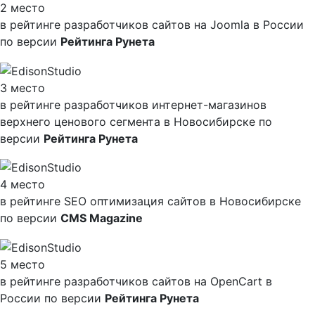
2 место
в рейтинге разработчиков сайтов на Joomla в России
по версии
Рейтинга Рунета
3 место
в рейтинге разработчиков интернет-магазинов
верхнего ценового сегмента в Новосибирске по
версии
Рейтинга Рунета
4 место
в рейтинге SEO оптимизация сайтов в Новосибирске
по версии
CMS Magazine
5 место
в рейтинге разработчиков сайтов на OpenCart в
России по версии
Рейтинга Рунета