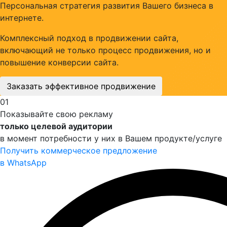
Персональная стратегия развития Вашего бизнеса в
интернете.
Комплексный подход в продвижении сайта,
включающий не только процесс продвижения, но и
повышение конверсии сайта.
Заказать эффективное продвижение
01
Показывайте свою рекламу
только целевой аудитории
в момент потребности у них в Вашем продукте/услуге
Получить коммерческое предложение
в WhatsApp