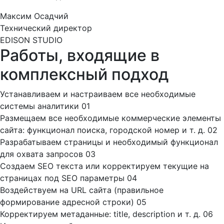
Максим Осадчий
Технический директор
EDISON STUDIO
Работы, входящие в
комплексный подход
Устанавливаем и настраиваем все необходимые
системы аналитики
01
Размещаем все необходимые коммерческие элементы
сайта: функционал поиска, городской номер и т. д.
02
Разрабатываем страницы и необходимый функционал
для охвата запросов
03
Создаем SEO текста или корректируем текущие на
страницах под SEO параметры
04
Воздействуем на URL сайта (правильное
формирование адресной строки)
05
Корректируем метаданные: title, description и т. д.
06