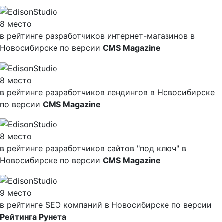
8 место
в рейтинге разработчиков интернет-магазинов в
Новосибирске по версии
CMS Magazine
8 место
в рейтинге разработчиков лендингов в Новосибирске
по версии
CMS Magazine
8 место
в рейтинге разработчиков сайтов "под ключ" в
Новосибирске по версии
CMS Magazine
9 место
в рейтинге SEO компаний в Новосибирске по версии
Рейтинга Рунета