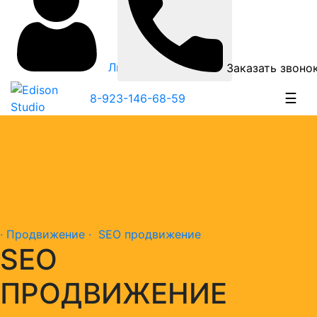
Личный кабинет
Заказать звоно
☰
8-923-146-68-59
· Продвижение ·
SEO продвижение
SEO
ПРОДВИЖЕНИЕ