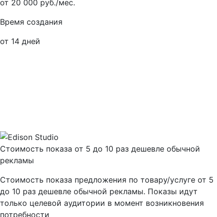
от 20 000 руб./мес.
Время создания
от 14 дней
Стоимость показа от 5 до 10 раз дешевле обычной
рекламы
Стоимость показа предложения по товару/услуге от 5
до 10 раз дешевле обычной рекламы. Показы идут
только целевой аудитории в момент возникновения
потребности