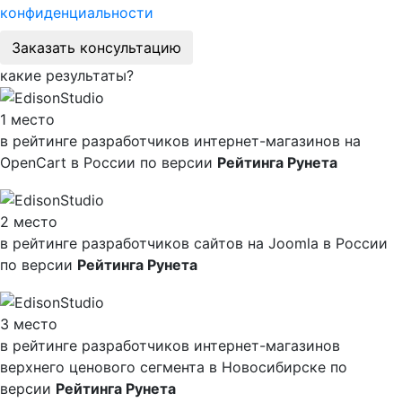
конфиденциальности
Заказать консультацию
какие результаты?
1 место
в рейтинге разработчиков интернет-магазинов на
OpenCart в России по версии
Рейтинга Рунета
2 место
в рейтинге разработчиков сайтов на Joomla в России
по версии
Рейтинга Рунета
3 место
в рейтинге разработчиков интернет-магазинов
верхнего ценового сегмента в Новосибирске по
версии
Рейтинга Рунета