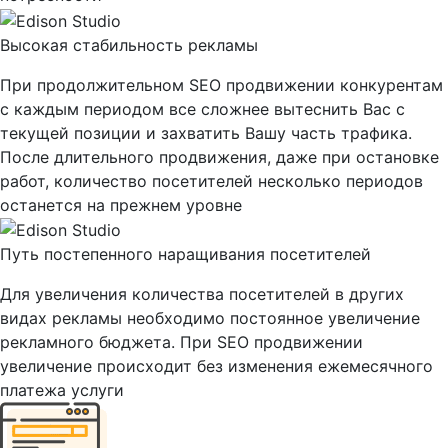
Высокая стабильность рекламы
При продолжительном SEO продвижении конкурентам
с каждым периодом все сложнее вытеснить Вас с
текущей позиции и захватить Вашу часть трафика.
После длительного продвижения, даже при остановке
работ, количество посетителей несколько периодов
останется на прежнем уровне
Путь постепенного наращивания посетителей
Для увеличения количества посетителей в других
видах рекламы необходимо постоянное увеличение
рекламного бюджета. При SEO продвижении
увеличение происходит без изменения ежемесячного
платежа услуги