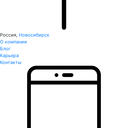
Россия,
Новосибирск
О компании
Блог
Карьера
Контакты