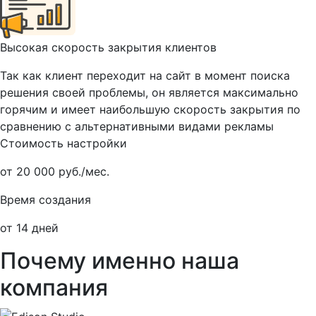
Высокая скорость закрытия клиентов
Так как клиент переходит на сайт в момент поиска
решения своей проблемы, он является максимально
горячим и имеет наибольшую скорость закрытия по
сравнению с альтернативными видами рекламы
Стоимость настройки
от 20 000 руб./мес.
Время создания
от 14 дней
Почему именно наша
компания