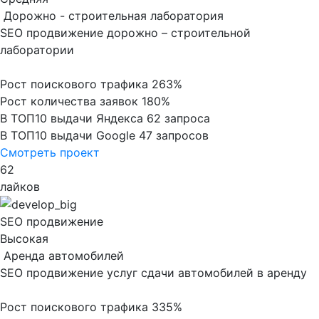
Дорожно - строительная лаборатория
SEO продвижение дорожно – строительной
лаборатории
Рост поискового трафика
263%
Рост количества заявок
180%
В ТОП10 выдачи Яндекса
62 запроса
В ТОП10 выдачи Google
47 запросов
Смотреть проект
62
лайков
SEO продвижение
Высокая
Аренда автомобилей
SEO продвижение услуг сдачи автомобилей в аренду
Рост поискового трафика
335%