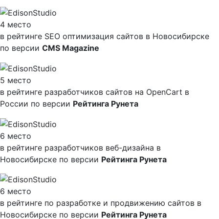
4 место
в рейтинге SEO оптимизация сайтов в Новосибирске
по версии
CMS Magazine
5 место
в рейтинге разработчиков сайтов на OpenCart в
России по версии
Рейтинга Рунета
6 место
в рейтинге разработчиков веб-дизайна в
Новосибирске по версии
Рейтинга Рунета
6 место
в рейтинге по разработке и продвижению сайтов в
Новосибирске по версии
Рейтинга Рунета