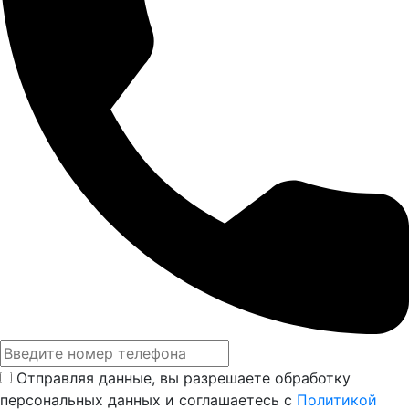
Отправляя данные, вы разрешаете обработку
персональных данных и соглашаетесь с
Политикой