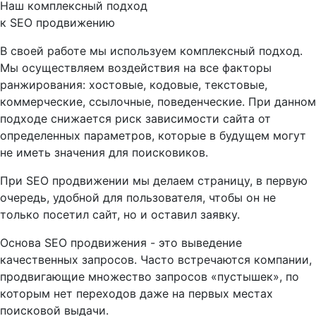
Наш комплексный подход
к SEO продвижению
В своей работе мы используем комплексный подход.
Мы осуществляем воздействия на все факторы
ранжирования: хостовые, кодовые, текстовые,
коммерческие, ссылочные, поведенческие. При данном
подходе снижается риск зависимости сайта от
определенных параметров, которые в будущем могут
не иметь значения для поисковиков.
При SEO продвижении мы делаем страницу, в первую
очередь, удобной для пользователя, чтобы он не
только посетил сайт, но и оставил заявку.
Основа SEO продвижения - это выведение
качественных
запросов. Часто встречаются компании,
продвигающие множество запросов «пустышек», по
которым нет переходов даже на первых местах
поисковой выдачи.