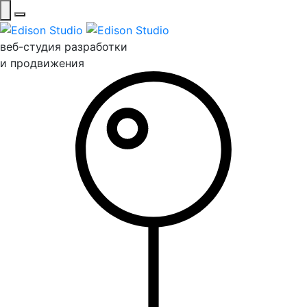
веб-студия разработки
и продвижения