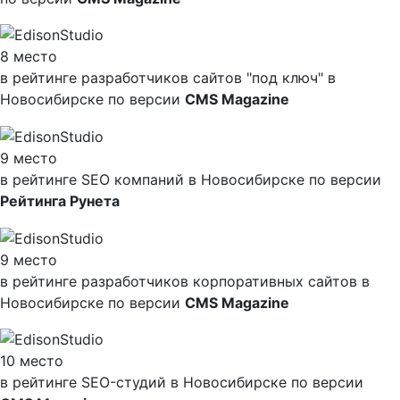
8 место
в рейтинге разработчиков сайтов "под ключ" в
Новосибирске по версии
CMS Magazine
9 место
в рейтинге SEO компаний в Новосибирске по версии
Рейтинга Рунета
9 место
в рейтинге разработчиков корпоративных сайтов в
Новосибирске по версии
CMS Magazine
10 место
в рейтинге SEO-студий в Новосибирске по версии